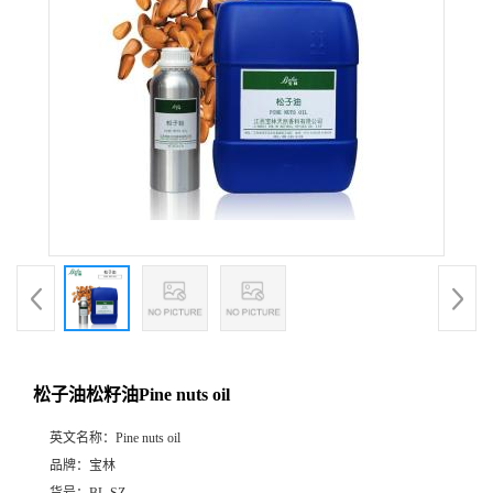
松子油松籽油Pine nuts oil
英文名称：
Pine nuts oil
品牌：
宝林