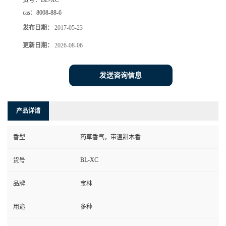
货号：
BL-XC
cas：
8008-88-6
发布日期：
2017-05-23
更新日期：
2026-08-06
发送咨询信息
产品详请
香型
药草香气，带温甜木香
BL-XC
货号
品牌
宝林
用途
多种