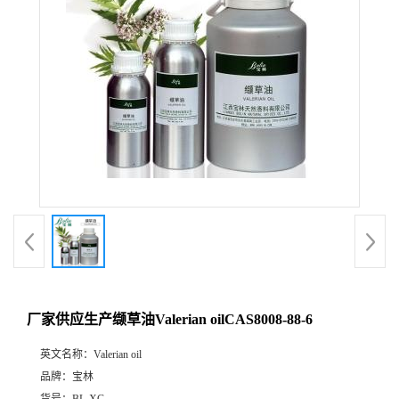
厂家供应生产缬草油Valerian oilCAS8008-88-6
英文名称：
Valerian oil
品牌：
宝林