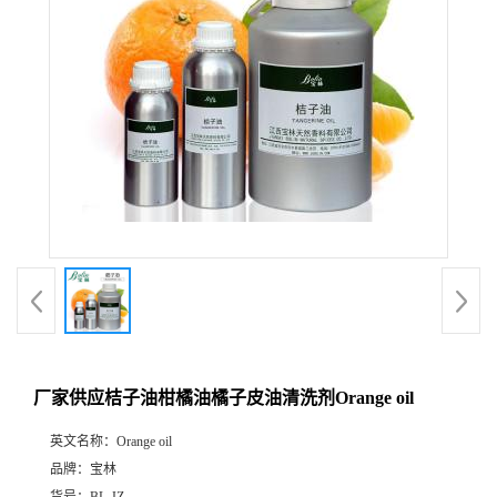
厂家供应桔子油柑橘油橘子皮油清洗剂Orange oil
英文名称：
Orange oil
品牌：
宝林