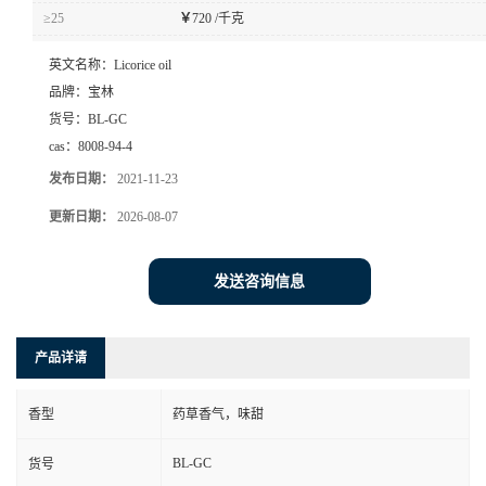
≥25
￥
720 /千克
英文名称：
Licorice oil
品牌：
宝林
货号：
BL-GC
cas：
8008-94-4
发布日期：
2021-11-23
更新日期：
2026-08-07
发送咨询信息
产品详请
香型
药草香气，味甜
BL-GC
货号