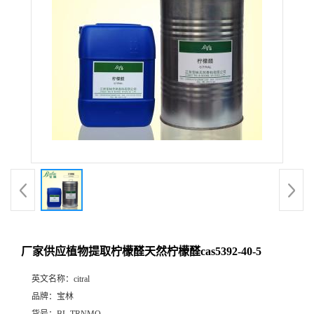
厂家供应植物提取柠檬醛天然柠檬醛cas5392-40-5
英文名称：
citral
品牌：
宝林