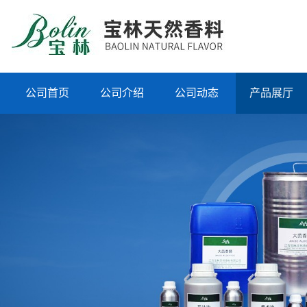
公司首页
公司介绍
公司动态
产品展厅