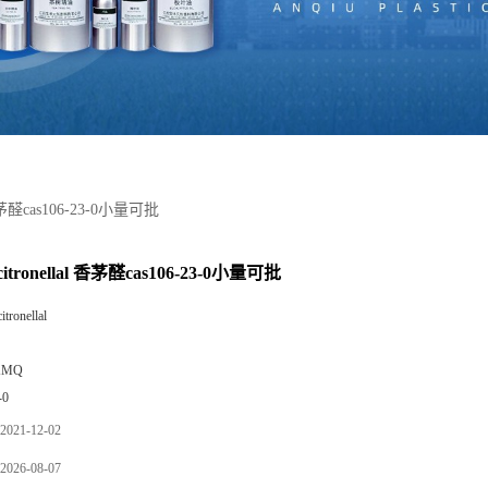
香茅醛cas106-23-0小量可批
ronellal 香茅醛cas106-23-0小量可批
citronellal
XMQ
-0
2021-12-02
2026-08-07