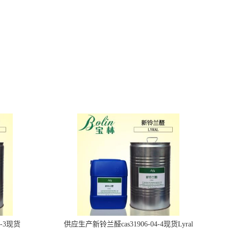
6-3现货
供应生产新铃兰醛cas31906-04-4现货Lyral