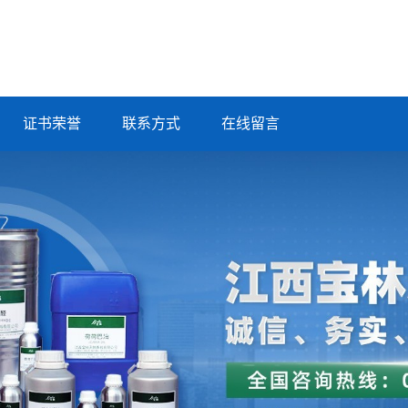
证书荣誉
联系方式
在线留言