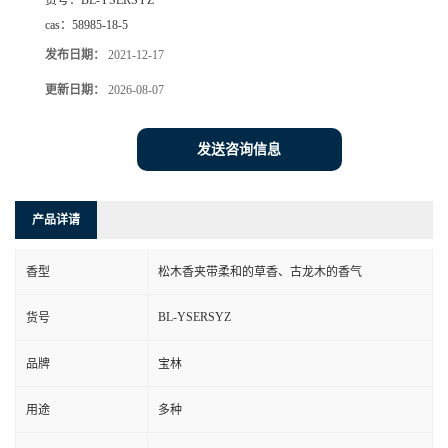
货号：
BL-YSERSYZ
cas：
58985-18-5
发布日期：
2021-12-17
更新日期：
2026-08-07
发送咨询信息
产品详请
香型
松木香夹带柔和的草香、古龙木的香气
BL-YSERSYZ
货号
品牌
宝林
用途
多种