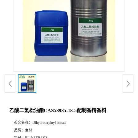
乙酸二氢松油酯CAS58985-18-5配制香精香料
英文名称：
Dihydroterpinyl acetate
品牌：
宝林