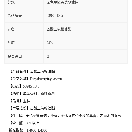
外观
无色至微黄透明液体
58985-18-5
CAS编号
别名
乙酸二氢松油酯
98%
纯度
是否进口
否
【产品名称】乙酸二氢松油酯
【英文名称】Dihydroterpinyl acetate
【CAS】58985-18-5
【功能】单体香料；香精香料
【品牌】宝林
【主要成份】乙酸二氢松油酯
【性 状】无色至微黄透明液体，松木香夹带柔和的草香、古龙木的香气
【含 量】98%以上
折光指数：1.4000-1.4600