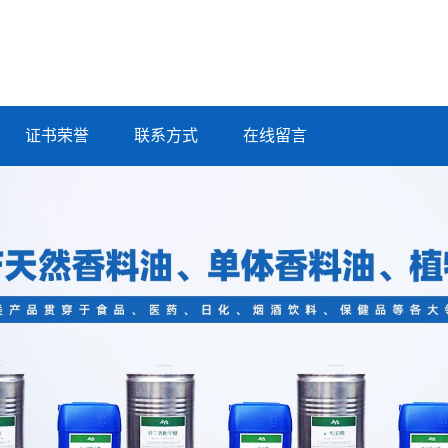
证书荣誉
联系方式
在线留言