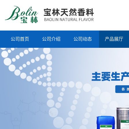
公司首页
公司介绍
公司动态
产品展厅