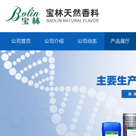
公司首页
公司介绍
公司动态
产品展厅