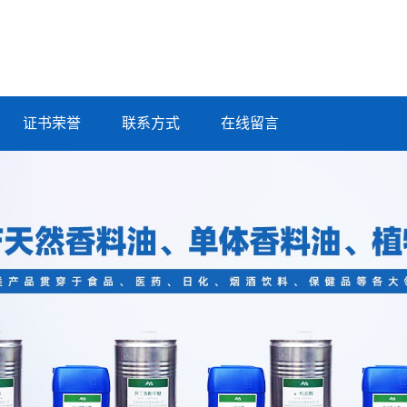
证书荣誉
联系方式
在线留言