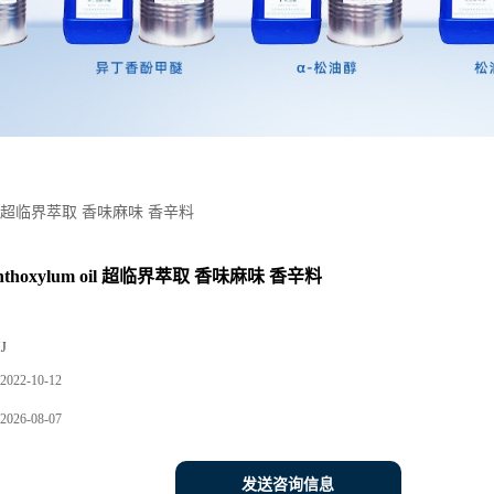
 oil 超临界萃取 香味麻味 香辛料
thoxylum oil 超临界萃取 香味麻味 香辛料
J
2022-10-12
2026-08-07
发送咨询信息