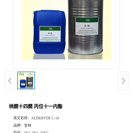
桃醛十四醛 丙位十一内酯
英文名称：
ALDEHYDE C-14
品牌：
宝林