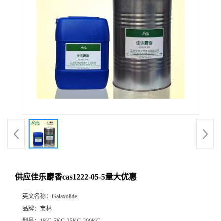
供应佳乐麝香cas1222-05-5量大优惠
英文名称：
Galaxolide
品牌：
宝林